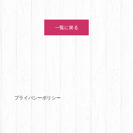
一覧に戻る
プライバシーポリシー