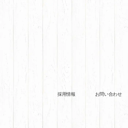
採用情報
お問い合わせ