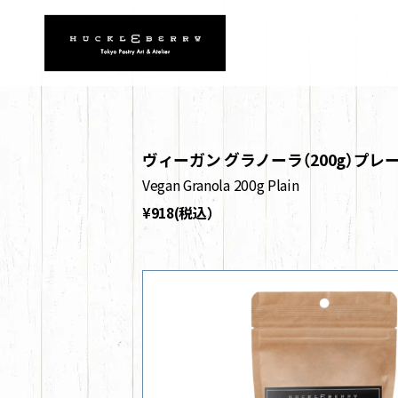
ヴィーガン グラノーラ（200g）プレ
Vegan Granola 200g Plain
¥918(税込）