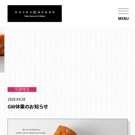
MENU
TOPICS
2026.04.28
GW休業のお知らせ