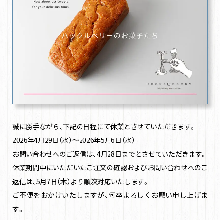
誠に勝手ながら、下記の日程にて休業とさせていただきます。
2026年4月29日（水）〜2026年5月6日（水）
お問い合わせへのご返信は、4月28日までとさせていただきます。
休業期間中にいただいたご注文の確認およびお問い合わせへのご
返信は、5月7日（木）より順次対応いたします。
ご不便をおかけいたしますが、何卒よろしくお願い申し上げま
す。