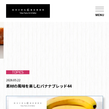
MENU
TOPICS
2026.05.22
素材の風味を楽しむバナナブレッド44