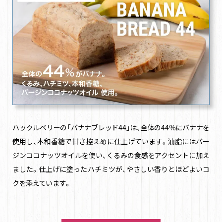
ハックルベリーの「バナナブレッド44」は、全体の44％にバナナを
使用し、本和香糖で甘さ控えめに仕上げています。油脂にはバー
ジンココナッツオイルを使い、くるみの食感をアクセントに加え
ました。仕上げに塗ったハチミツが、やさしい香りとほどよいコ
クを添えています。