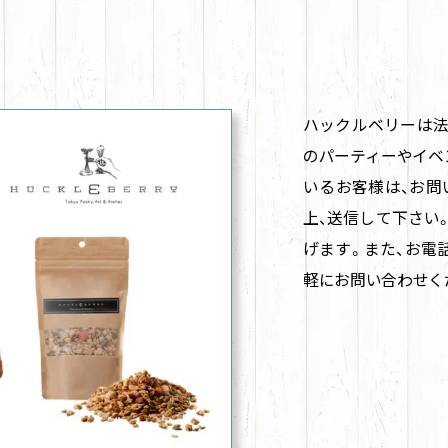
ハックルベリーは法
のパーティーやイベ
いるお客様は、お問
上、送信して下さい
げます。また、お電
軽にお問い合わせく