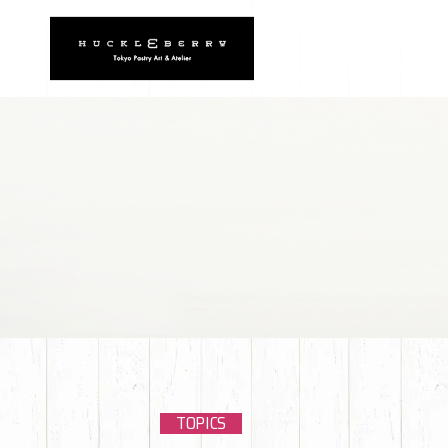
TOPICS