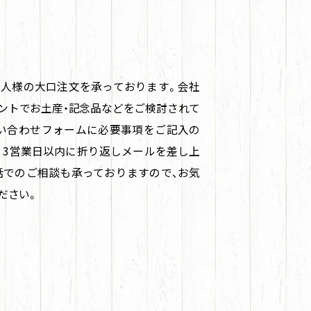
人様の大口注文を承っております。会社
ントでお土産・記念品などをご検討されて
い合わせフォームに必要事項をご記入の
。3営業日以内に折り返しメールを差し上
話でのご相談も承っておりますので、お気
ださい。