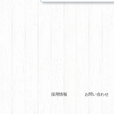
採用情報
お問い合わせ