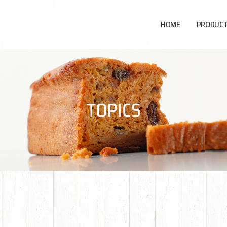
HOME
PRODUC