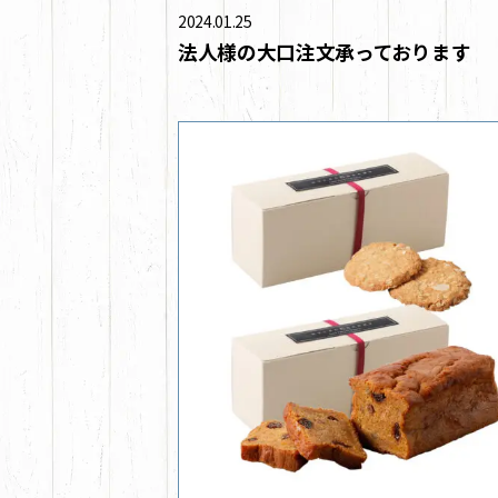
2024.01.25
法人様の大口注文承っております