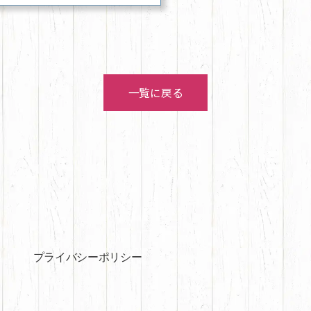
一覧に戻る
プライバシーポリシー