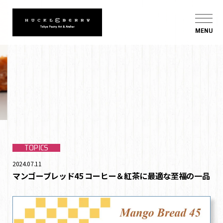
MENU
TOPICS
2024.07.11
マンゴーブレッド45 コーヒー＆紅茶に最適な至福の一品